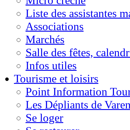
Micro crèche
Liste des assistantes m
Associations
Marchés
Salle des fêtes, calendr
Infos utiles
Tourisme et loisirs
Point Information Tour
Les Dépliants de Vare
Se loger