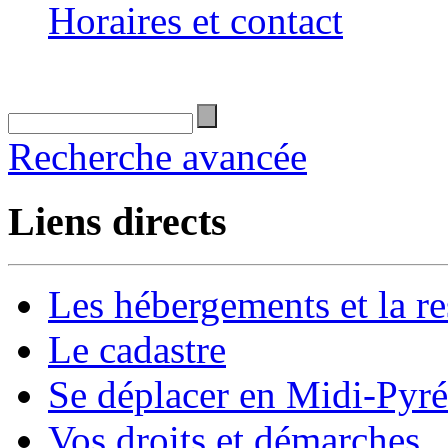
Horaires et contact
Recherche avancée
Liens directs
Les hébergements et la re
Le cadastre
Se déplacer en Midi-Pyr
Vos droits et démarches