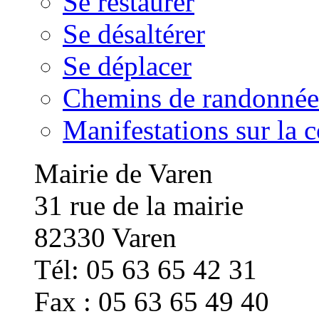
Se restaurer
Se désaltérer
Se déplacer
Chemins de randonnée
Manifestations sur la
Mairie de Varen
31 rue de la mairie
82330 Varen
Tél: 05 63 65 42 31
Fax : 05 63 65 49 40