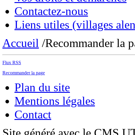
Contactez-nous
Liens utiles (villages alen
Accueil
/Recommander la p
Flux RSS
Recommander la page
Plan du site
Mentions légales
Contact
Site généré avec le CMS 