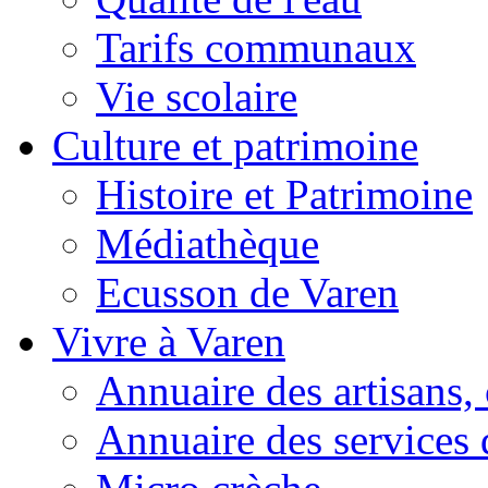
Tarifs communaux
Vie scolaire
Culture et patrimoine
Histoire et Patrimoine
Médiathèque
Ecusson de Varen
Vivre à Varen
Annuaire des artisans
Annuaire des services 