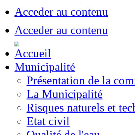
Acceder au contenu
Acceder au contenu
Municipalité
Présentation de la co
La Municipalité
Risques naturels et te
Etat civil
Qualité de l'eau