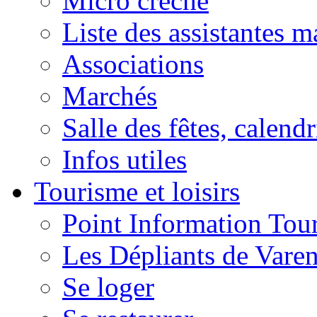
Micro crèche
Liste des assistantes m
Associations
Marchés
Salle des fêtes, calendr
Infos utiles
Tourisme et loisirs
Point Information Tour
Les Dépliants de Vare
Se loger