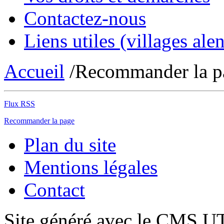
Contactez-nous
Liens utiles (villages alen
Accueil
/Recommander la p
Flux RSS
Recommander la page
Plan du site
Mentions légales
Contact
Site généré avec le CMS 