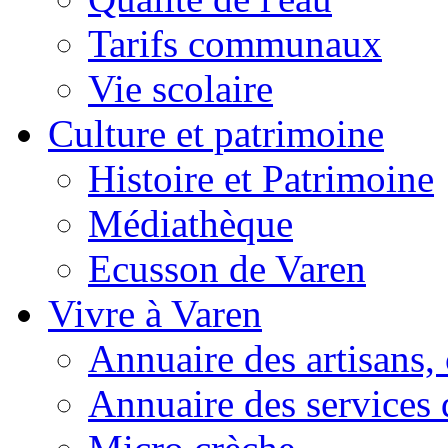
Tarifs communaux
Vie scolaire
Culture et patrimoine
Histoire et Patrimoine
Médiathèque
Ecusson de Varen
Vivre à Varen
Annuaire des artisans
Annuaire des services 