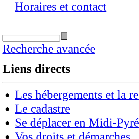
Horaires et contact
Recherche avancée
Liens directs
Les hébergements et la re
Le cadastre
Se déplacer en Midi-Pyr
Vos droits et démarches