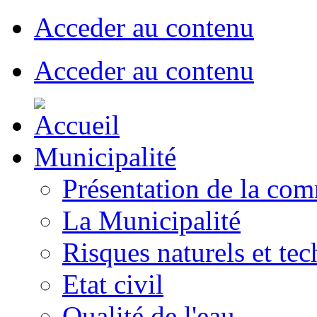
Acceder au contenu
Acceder au contenu
Municipalité
Présentation de la co
La Municipalité
Risques naturels et te
Etat civil
Qualité de l'eau