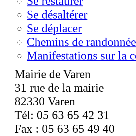
Se restaurer
Se désaltérer
Se déplacer
Chemins de randonnée
Manifestations sur la
Mairie de Varen
31 rue de la mairie
82330 Varen
Tél: 05 63 65 42 31
Fax : 05 63 65 49 40