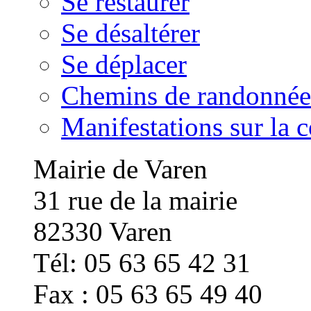
Se restaurer
Se désaltérer
Se déplacer
Chemins de randonnée
Manifestations sur la
Mairie de Varen
31 rue de la mairie
82330 Varen
Tél: 05 63 65 42 31
Fax : 05 63 65 49 40