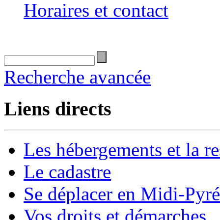
Horaires et contact
Recherche avancée
Liens directs
Les hébergements et la re
Le cadastre
Se déplacer en Midi-Pyr
Vos droits et démarches