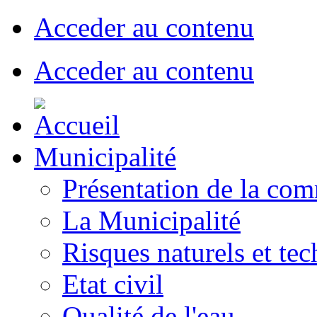
Acceder au contenu
Acceder au contenu
Municipalité
Présentation de la co
La Municipalité
Risques naturels et te
Etat civil
Qualité de l'eau