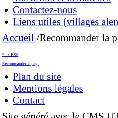
Contactez-nous
Liens utiles (villages alen
Accueil
/Recommander la p
Flux RSS
Recommander la page
Plan du site
Mentions légales
Contact
Site généré avec le CMS 