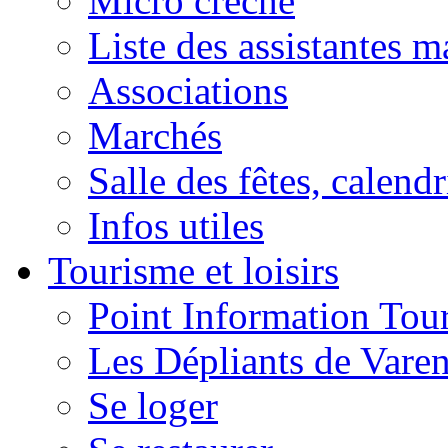
Micro crèche
Liste des assistantes m
Associations
Marchés
Salle des fêtes, calendr
Infos utiles
Tourisme et loisirs
Point Information Tour
Les Dépliants de Vare
Se loger