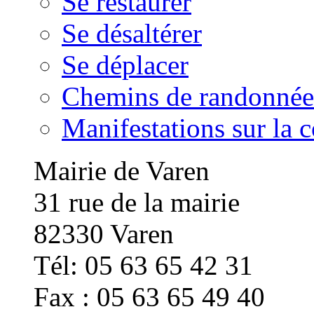
Se restaurer
Se désaltérer
Se déplacer
Chemins de randonnée
Manifestations sur la
Mairie de Varen
31 rue de la mairie
82330 Varen
Tél: 05 63 65 42 31
Fax : 05 63 65 49 40