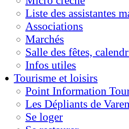
Micro crèche
Liste des assistantes m
Associations
Marchés
Salle des fêtes, calendr
Infos utiles
Tourisme et loisirs
Point Information Tour
Les Dépliants de Vare
Se loger