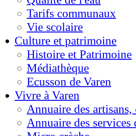
Tarifs communaux
Vie scolaire
Culture et patrimoine
Histoire et Patrimoine
Médiathèque
Ecusson de Varen
Vivre à Varen
Annuaire des artisans
Annuaire des services 