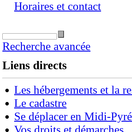
Horaires et contact
Recherche avancée
Liens directs
Les hébergements et la re
Le cadastre
Se déplacer en Midi-Pyr
Vos droits et démarches