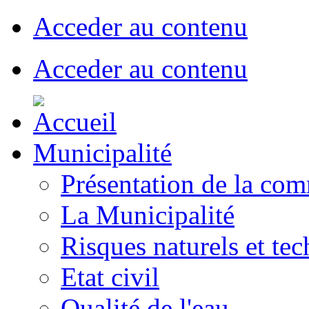
Acceder au contenu
Acceder au contenu
Municipalité
Présentation de la co
La Municipalité
Risques naturels et te
Etat civil
Qualité de l'eau