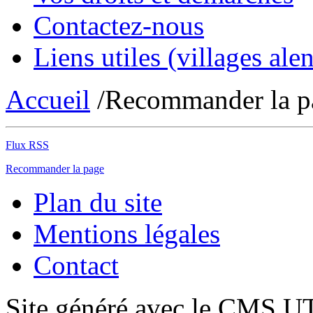
Contactez-nous
Liens utiles (villages alen
Accueil
/Recommander la p
Flux RSS
Recommander la page
Plan du site
Mentions légales
Contact
Site généré avec le CMS 