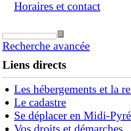
Horaires et contact
Recherche avancée
Liens directs
Les hébergements et la re
Le cadastre
Se déplacer en Midi-Pyr
Vos droits et démarches