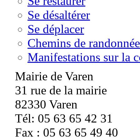
Se restaurer
Se désaltérer
Se déplacer
Chemins de randonnée
Manifestations sur la
Mairie de Varen
31 rue de la mairie
82330 Varen
Tél: 05 63 65 42 31
Fax : 05 63 65 49 40