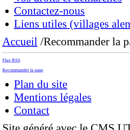
Contactez-nous
Liens utiles (villages alen
Accueil
/Recommander la p
Flux RSS
Recommander la page
Plan du site
Mentions légales
Contact
Site généré avec le CMS 