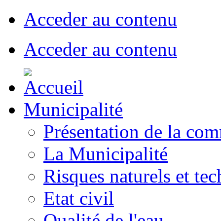
Acceder au contenu
Acceder au contenu
Municipalité
Présentation de la co
La Municipalité
Risques naturels et te
Etat civil
Qualité de l'eau