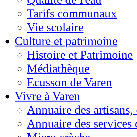
Tarifs communaux
Vie scolaire
Culture et patrimoine
Histoire et Patrimoine
Médiathèque
Ecusson de Varen
Vivre à Varen
Annuaire des artisans
Annuaire des services 