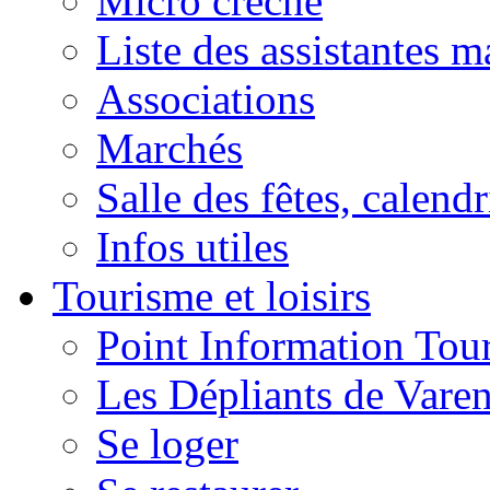
Micro crèche
Liste des assistantes m
Associations
Marchés
Salle des fêtes, calendr
Infos utiles
Tourisme et loisirs
Point Information Tour
Les Dépliants de Vare
Se loger