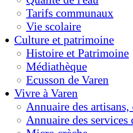
Tarifs communaux
Vie scolaire
Culture et patrimoine
Histoire et Patrimoine
Médiathèque
Ecusson de Varen
Vivre à Varen
Annuaire des artisans
Annuaire des services 