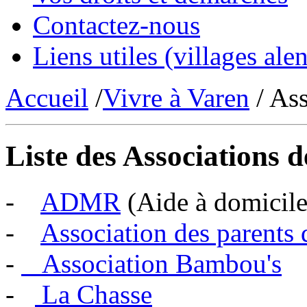
Contactez-nous
Liens utiles (villages alen
Accueil
/
Vivre à Varen
/ Ass
Liste des Associations
-
ADMR
(Aide à domicile 
-
Association des parents
-
Association Bambou's
-
La Chasse