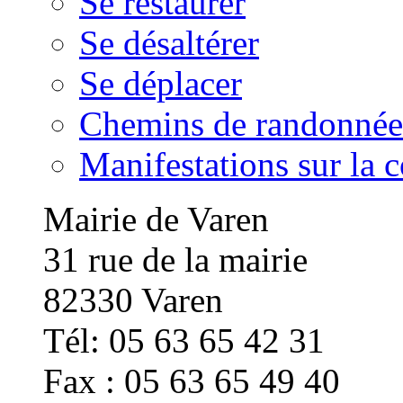
Se restaurer
Se désaltérer
Se déplacer
Chemins de randonnée
Manifestations sur la
Mairie de Varen
31 rue de la mairie
82330 Varen
Tél: 05 63 65 42 31
Fax : 05 63 65 49 40