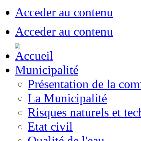
Acceder au contenu
Acceder au contenu
Municipalité
Présentation de la co
La Municipalité
Risques naturels et te
Etat civil
Qualité de l'eau