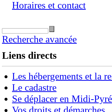
Horaires et contact
Recherche avancée
Liens directs
Les hébergements et la re
Le cadastre
Se déplacer en Midi-Pyr
Vos droits et démarches