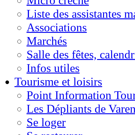
Micro crèche
Liste des assistantes m
Associations
Marchés
Salle des fêtes, calendr
Infos utiles
Tourisme et loisirs
Point Information Tour
Les Dépliants de Vare
Se loger