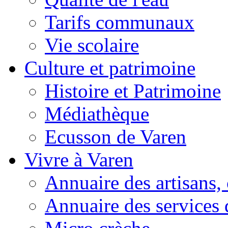
Tarifs communaux
Vie scolaire
Culture et patrimoine
Histoire et Patrimoine
Médiathèque
Ecusson de Varen
Vivre à Varen
Annuaire des artisans
Annuaire des services 