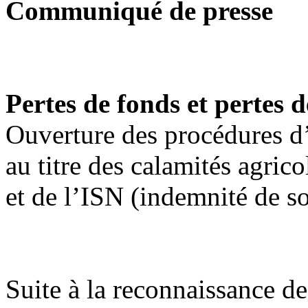
Communiqué de presse
Pertes de fonds et pertes 
Ouverture des procédures d
au titre des calamités agrico
et de l’ISN (indemnité de so
Suite à la reconnaissance des