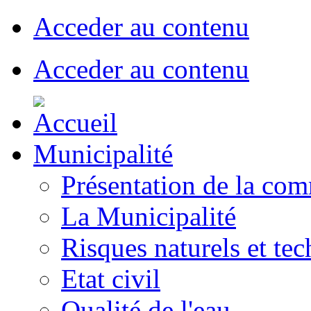
Acceder au contenu
Acceder au contenu
Municipalité
Présentation de la co
La Municipalité
Risques naturels et te
Etat civil
Qualité de l'eau