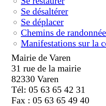
Se restaurer
Se désaltérer
Se déplacer
Chemins de randonnée
Manifestations sur la
Mairie de Varen
31 rue de la mairie
82330 Varen
Tél: 05 63 65 42 31
Fax : 05 63 65 49 40