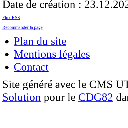
Date de création : 23.12.20
Flux RSS
Recommander la page
Plan du site
Mentions légales
Contact
Site généré avec le CMS 
Solution
pour le
CDG82
dan