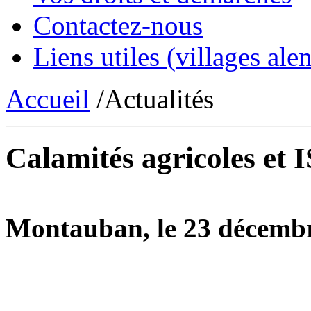
Contactez-nous
Liens utiles (villages alen
Accueil
/Actualités
Calamités agricoles et 
Montauban, le 23 décemb