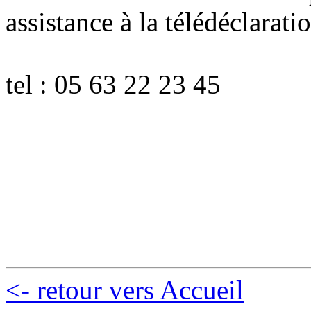
assistance à la télédéclarati
tel : 05 63 22 23 45
<- retour vers Accueil