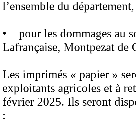
l’ensemble du département,
• pour les dommages au so
Lafrançaise, Montpezat de 
Les imprimés « papier » ser
exploitants agricoles et à r
février 2025. Ils seront dis
: