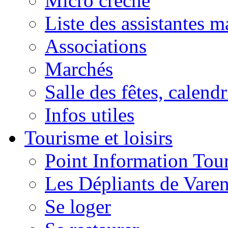
Micro crèche
Liste des assistantes m
Associations
Marchés
Salle des fêtes, calendr
Infos utiles
Tourisme et loisirs
Point Information Tour
Les Dépliants de Vare
Se loger