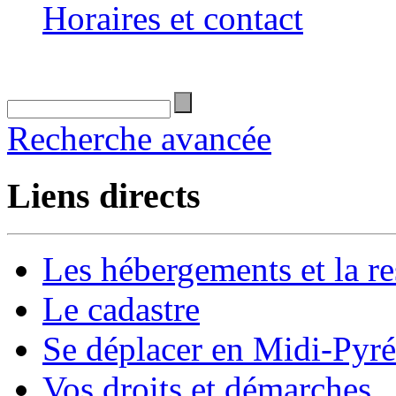
Horaires et contact
Recherche avancée
Liens directs
Les hébergements et la re
Le cadastre
Se déplacer en Midi-Pyr
Vos droits et démarches