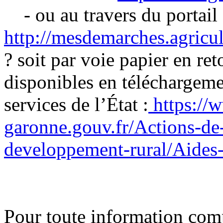
- ou au travers du portail
http://mesdemarches.agricul
? soit par voie papier en re
disponibles en téléchargemen
services de l’État :
https://w
garonne.gouv.fr/Actions-de-
developpement-rural/Aides-
Pour toute information com