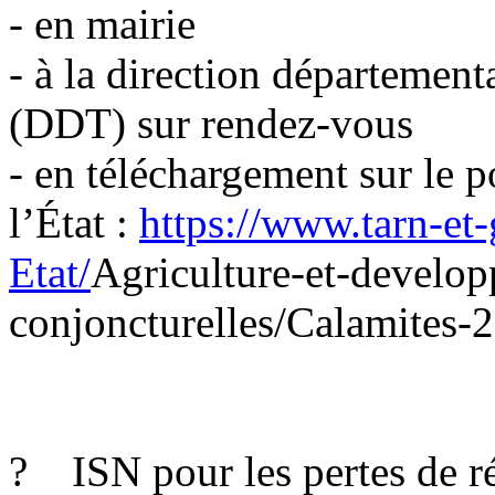
- en mairie
- à la direction département
(DDT) sur rendez-vous
- en téléchargement sur le po
l’État :
https://www.tarn-et-
Etat/
Agriculture-et-develop
conjoncturelles/Calamites-
? ISN pour les pertes de ré