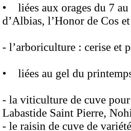
• liées aux orages du 7 au
d’Albias, l’Honor de Cos et
- l’arboriculture : cerise et 
• liées au gel du printemp
- la viticulture de cuve po
Labastide Saint Pierre, Nohi
- le raisin de cuve de vari