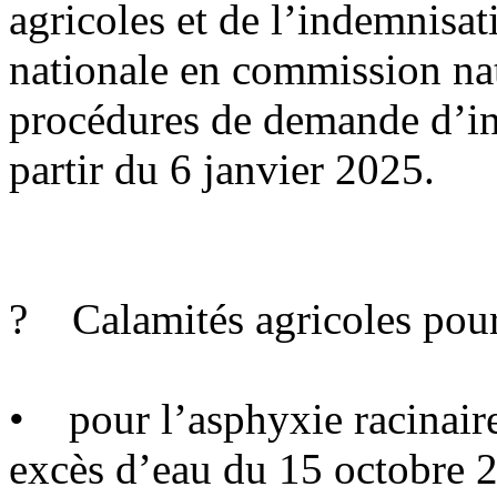
agricoles et de l’indemnisat
nationale en commission na
procédures de demande d’in
partir du 6 janvier 2025.
? Calamités agricoles pour 
• pour l’asphyxie racinaire 
excès d’eau du 15 octobre 